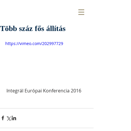
Több száz fős állítás
https://vimeo.com/202997729
 Integrál Európai Konferencia 2016