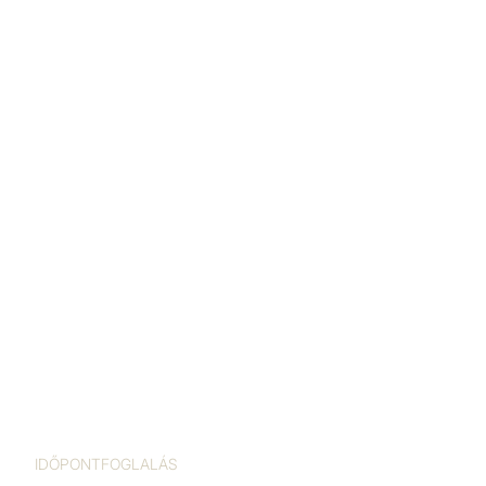
IDŐPONTFOGLALÁS