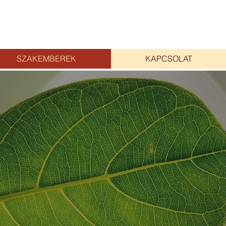
SZAKEMBEREK
KAPCSOLAT