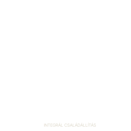
INTEGRÁL CSALÁDÁLLÍTÁS