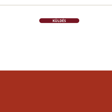
KÜLDÉS