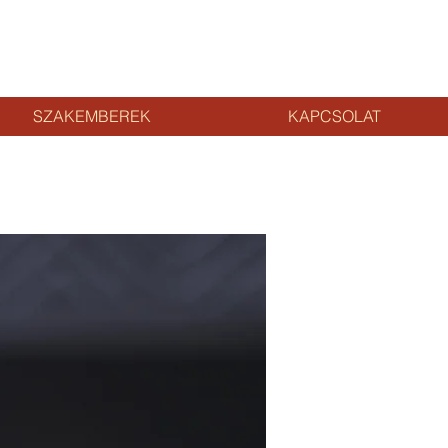
SZAKEMBEREK
KAPCSOLAT