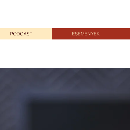
PODCAST
ESEMÉNYEK