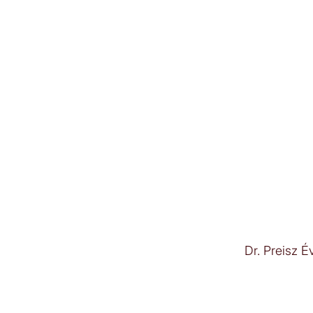
Dr. Preisz 