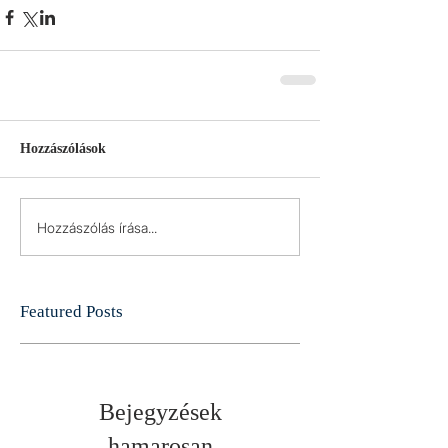
Hozzászólások
Hozzászólás írása...
Featured Posts
Bejegyzések
hamarosan