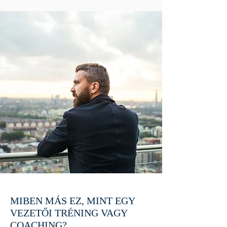
MIBEN MÁS EZ, MINT EGY
VEZETŐI TRÉNING VAGY
COACHING?