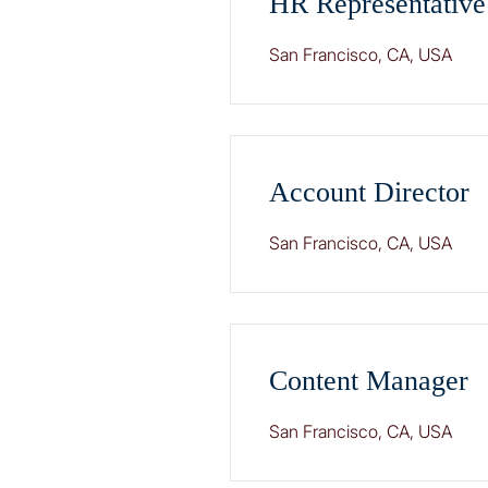
HR Representative
San Francisco, CA, USA
Account Director
San Francisco, CA, USA
Content Manager
San Francisco, CA, USA