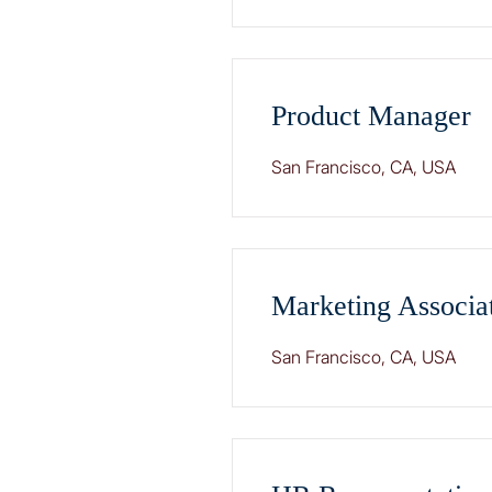
Product Manager
San Francisco, CA, USA
Marketing Associa
San Francisco, CA, USA