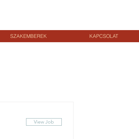
SZAKEMBEREK
KAPCSOLAT
View Job