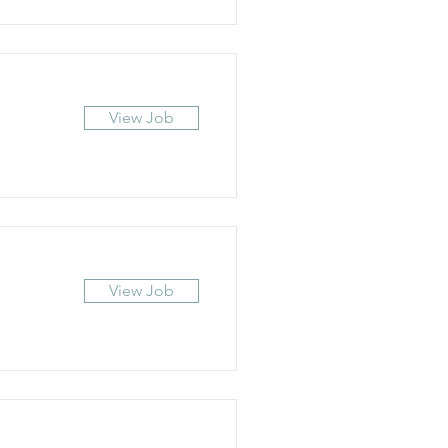
View Job
View Job