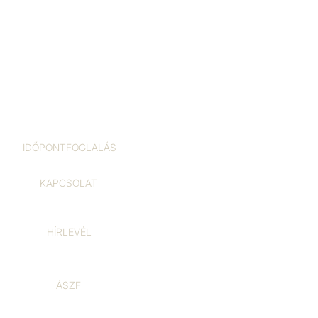
IDŐPONTFOGLALÁS
KAPCSOLAT
HÍRLEVÉL
ÁSZF