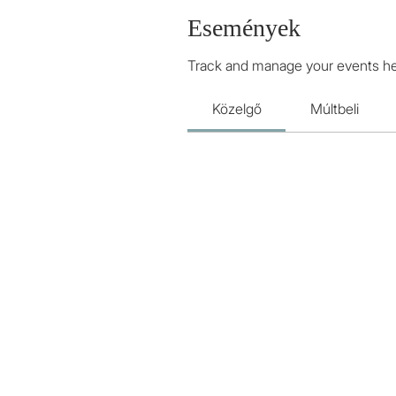
Események
Track and manage your events he
Közelgő
Múltbeli