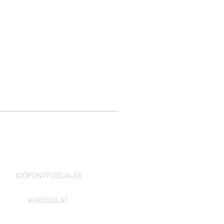
IDŐPONTFOGLALÁS
KAPCSOLAT