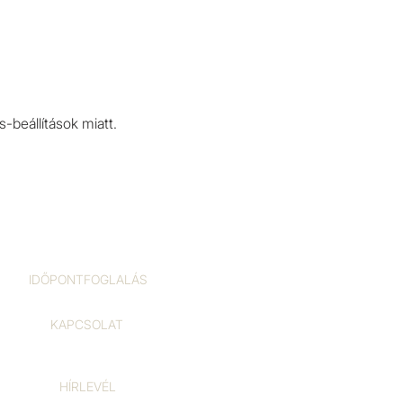
-beállítások miatt.
IDŐPONTFOGLALÁS
KAPCSOLAT
HÍRLEVÉL