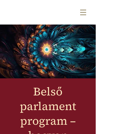
Belső
parlament
program –