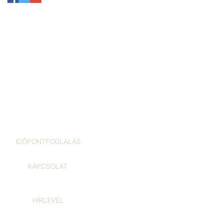
IDŐPONTFOGLALÁS
KAPCSOLAT
HÍRLEVÉL