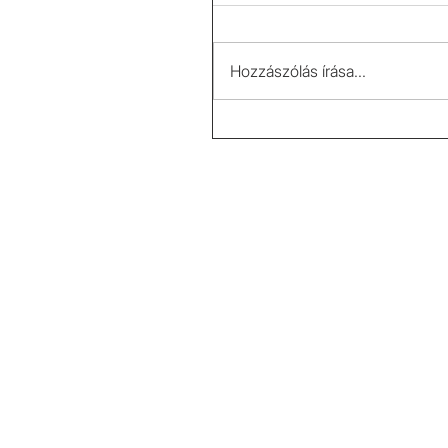
Hozzászólás írása...