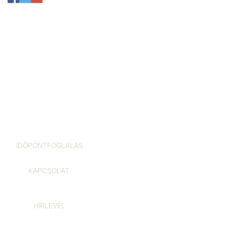
IDŐPONTFOGLALÁS
KAPCSOLAT
HÍRLEVÉL