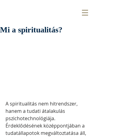
Mi a spiritualitás?
A spiritualitás nem hitrendszer, 
hanem a tudati átalakulás 
pszichotechnológiája. 
Érdeklődésének középpontjában a 
tudatállapotok megváltoztatása áll, 