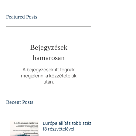
Featured Posts
Bejegyzések
hamarosan
A bejegyzések itt fognak
megjelenni a közzétételük
után.
Recent Posts
Európa állítás több száz
fő részvételével